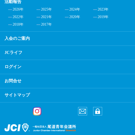
活動報告
2026年
2025年
2024年
2023年
2022年
2021年
2020年
2019年
2018年
2017年
入会のご案内
JCライフ
ログイン
お問合せ
サイトマップ