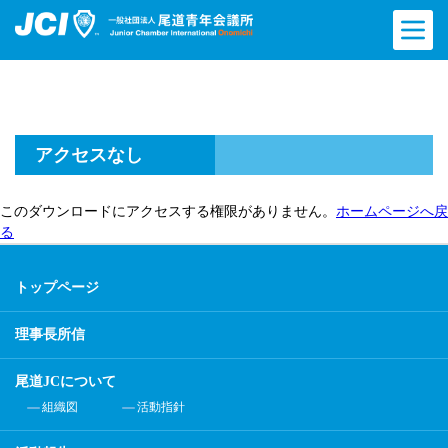
アクセスなし
このダウンロードにアクセスする権限がありません。
ホームページへ戻
る
トップページ
理事長所信
尾道JCについて
組織図
活動指針