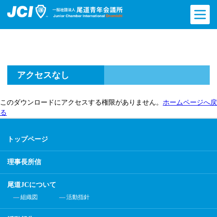
アクセスなし
このダウンロードにアクセスする権限がありません。
ホームページへ戻
る
トップページ
理事長所信
尾道JCについて
組織図
活動指針