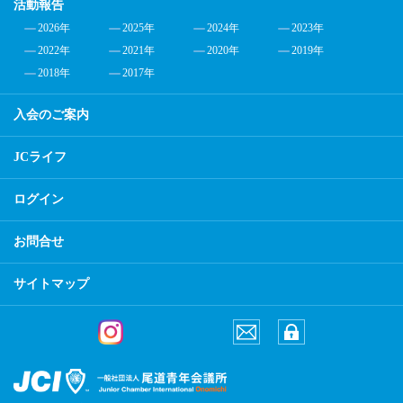
活動報告
2026年
2025年
2024年
2023年
2022年
2021年
2020年
2019年
2018年
2017年
入会のご案内
JCライフ
ログイン
お問合せ
サイトマップ