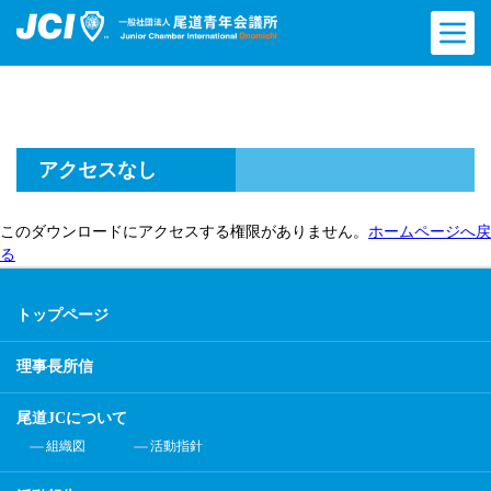
アクセスなし
このダウンロードにアクセスする権限がありません。
ホームページへ戻
る
トップページ
理事長所信
尾道JCについて
組織図
活動指針