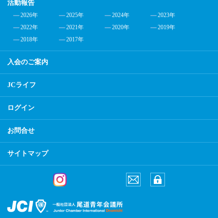
活動報告
2026年
2025年
2024年
2023年
2022年
2021年
2020年
2019年
2018年
2017年
入会のご案内
JCライフ
ログイン
お問合せ
サイトマップ