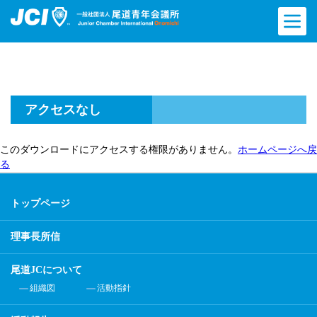
アクセスなし
このダウンロードにアクセスする権限がありません。
ホームページへ戻
る
トップページ
理事長所信
尾道JCについて
組織図
活動指針