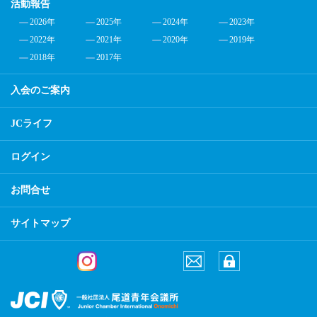
活動報告
2026年
2025年
2024年
2023年
2022年
2021年
2020年
2019年
2018年
2017年
入会のご案内
JCライフ
ログイン
お問合せ
サイトマップ