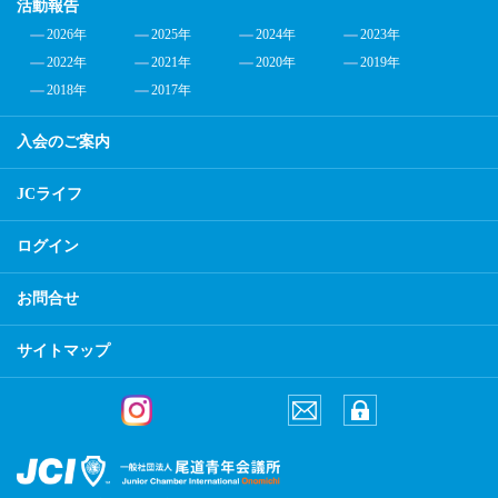
活動報告
2026年
2025年
2024年
2023年
2022年
2021年
2020年
2019年
2018年
2017年
入会のご案内
JCライフ
ログイン
お問合せ
サイトマップ