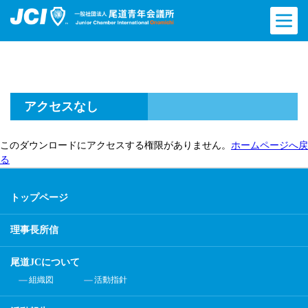
アクセスなし
このダウンロードにアクセスする権限がありません。
ホームページへ戻
る
トップページ
理事長所信
尾道JCについて
組織図
活動指針