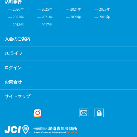
活動報告
2026年
2025年
2024年
2023年
2022年
2021年
2020年
2019年
2018年
2017年
入会のご案内
JCライフ
ログイン
お問合せ
サイトマップ