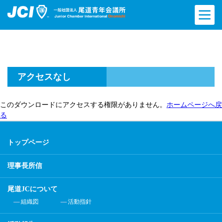
アクセスなし
このダウンロードにアクセスする権限がありません。
ホームページへ戻
る
トップページ
理事長所信
尾道JCについて
組織図
活動指針