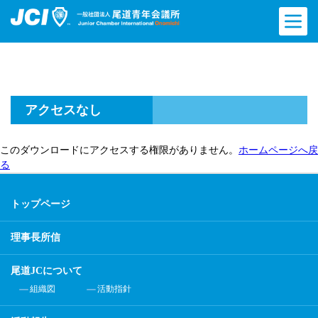
アクセスなし
このダウンロードにアクセスする権限がありません。
ホームページへ戻
る
トップページ
理事長所信
尾道JCについて
組織図
活動指針