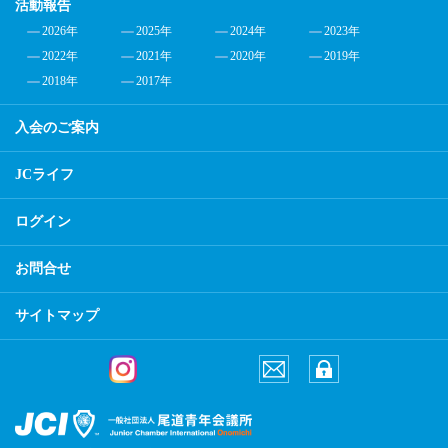
活動報告
2026年
2025年
2024年
2023年
2022年
2021年
2020年
2019年
2018年
2017年
入会のご案内
JCライフ
ログイン
お問合せ
サイトマップ