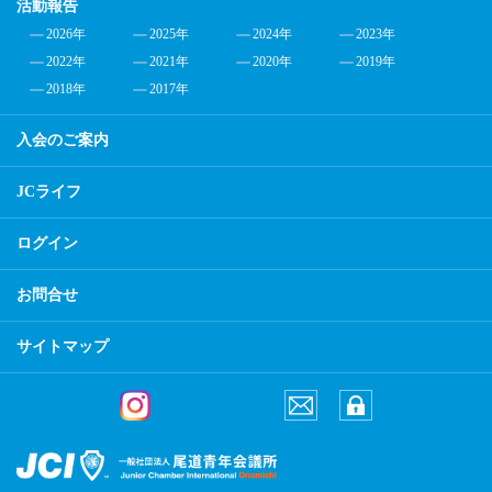
活動報告
2026年
2025年
2024年
2023年
2022年
2021年
2020年
2019年
2018年
2017年
入会のご案内
JCライフ
ログイン
お問合せ
サイトマップ