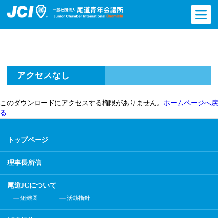
アクセスなし
このダウンロードにアクセスする権限がありません。
ホームページへ戻
る
トップページ
理事長所信
尾道JCについて
組織図
活動指針