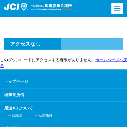
アクセスなし
このダウンロードにアクセスする権限がありません。
ホームページへ戻
る
トップページ
理事長所信
尾道JCについて
組織図
活動指針