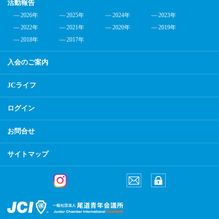
活動報告
2026年
2025年
2024年
2023年
2022年
2021年
2020年
2019年
2018年
2017年
入会のご案内
JCライフ
ログイン
お問合せ
サイトマップ