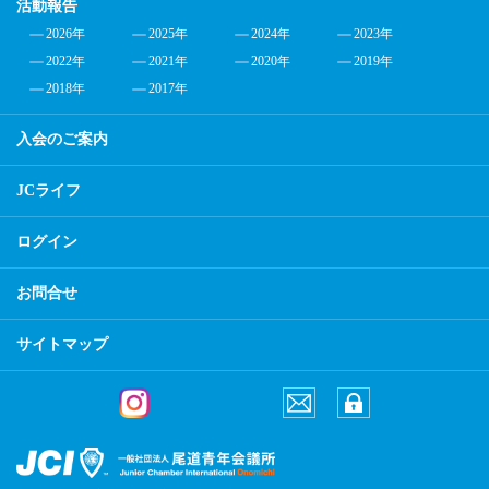
活動報告
2026年
2025年
2024年
2023年
2022年
2021年
2020年
2019年
2018年
2017年
入会のご案内
JCライフ
ログイン
お問合せ
サイトマップ