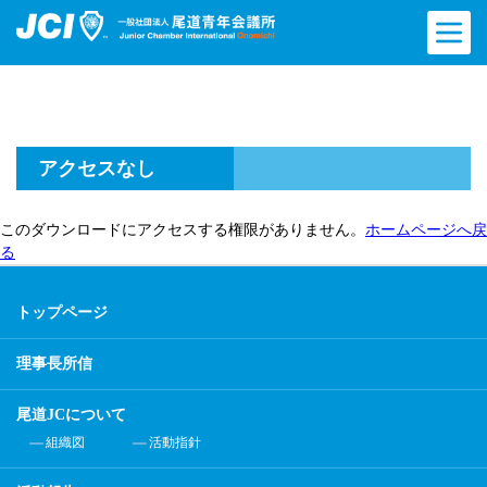
アクセスなし
このダウンロードにアクセスする権限がありません。
ホームページへ戻
る
トップページ
理事長所信
尾道JCについて
組織図
活動指針