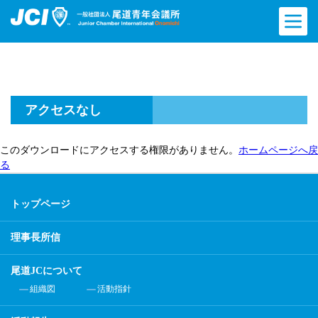
アクセスなし
このダウンロードにアクセスする権限がありません。
ホームページへ戻
る
トップページ
理事長所信
尾道JCについて
組織図
活動指針