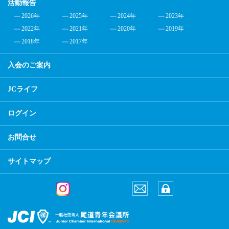
活動報告
2026年
2025年
2024年
2023年
2022年
2021年
2020年
2019年
2018年
2017年
入会のご案内
JCライフ
ログイン
お問合せ
サイトマップ