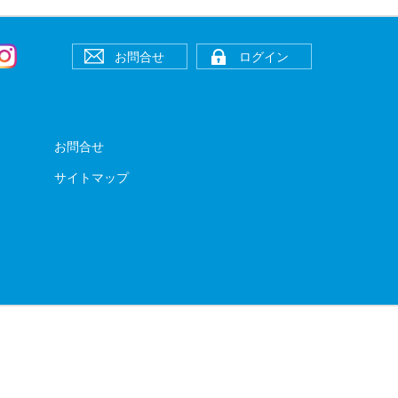
お問合せ
ログイン
お問合せ
サイトマップ