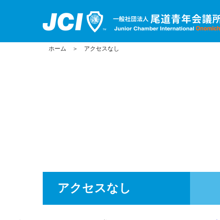
ホーム
＞
アクセスなし
アクセスなし