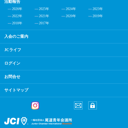
活動報告
2026年
2025年
2024年
2023年
2022年
2021年
2020年
2019年
2018年
2017年
入会のご案内
JCライフ
ログイン
お問合せ
サイトマップ