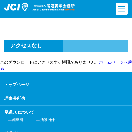
アクセスなし
このダウンロードにアクセスする権限がありません。
ホームページへ戻
る
トップページ
理事長所信
尾道JCについて
組織図
活動指針