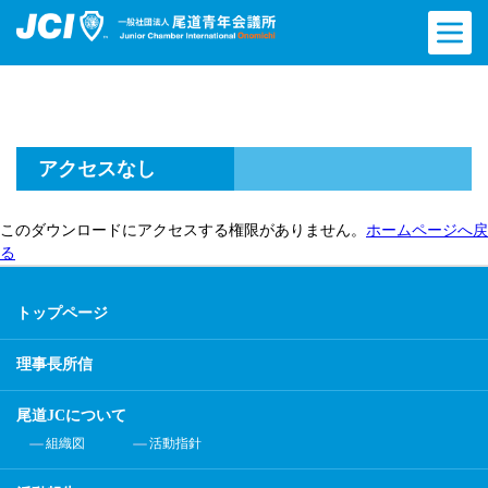
アクセスなし
このダウンロードにアクセスする権限がありません。
ホームページへ戻
る
トップページ
理事長所信
尾道JCについて
組織図
活動指針