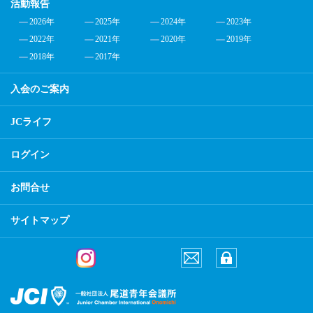
活動報告
2026年
2025年
2024年
2023年
2022年
2021年
2020年
2019年
2018年
2017年
入会のご案内
JCライフ
ログイン
お問合せ
サイトマップ