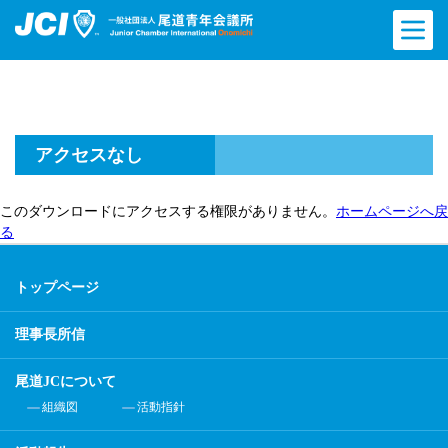
アクセスなし
このダウンロードにアクセスする権限がありません。
ホームページへ戻
る
トップページ
理事長所信
尾道JCについて
組織図
活動指針