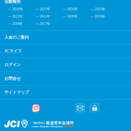
活動報告
2026年
2025年
2024年
2023年
2022年
2021年
2020年
2019年
2018年
2017年
入会のご案内
JCライフ
ログイン
お問合せ
サイトマップ