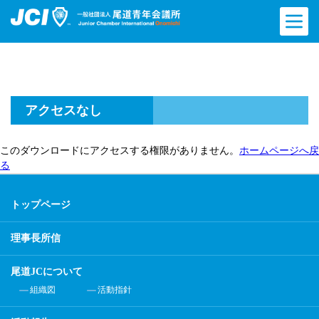
アクセスなし
このダウンロードにアクセスする権限がありません。
ホームページへ戻
る
トップページ
理事長所信
尾道JCについて
組織図
活動指針