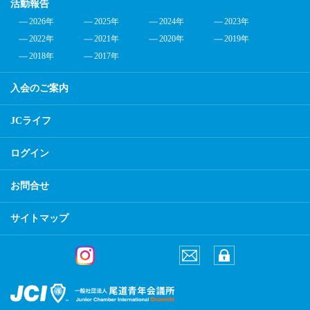
活動報告
2026年
2025年
2024年
2023年
2022年
2021年
2020年
2019年
2018年
2017年
入会のご案内
JCライフ
ログイン
お問合せ
サイトマップ