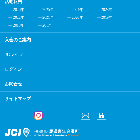
活動報告
2026年
2025年
2024年
2023年
2022年
2021年
2020年
2019年
2018年
2017年
入会のご案内
JCライフ
ログイン
お問合せ
サイトマップ