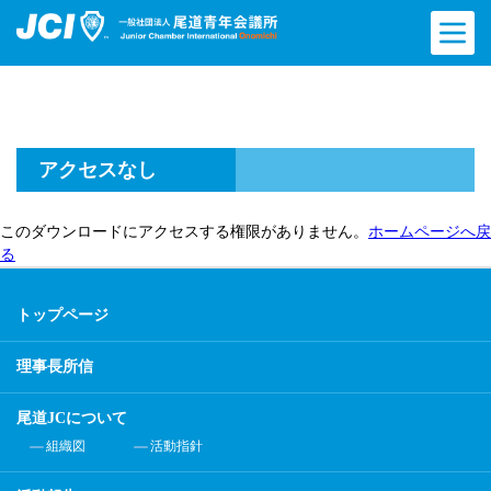
アクセスなし
このダウンロードにアクセスする権限がありません。
ホームページへ戻
る
トップページ
理事長所信
尾道JCについて
組織図
活動指針