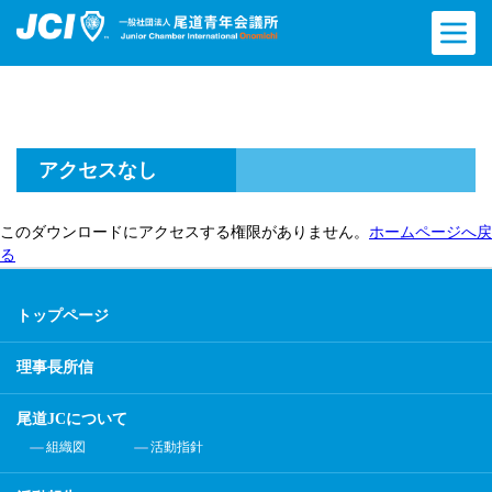
アクセスなし
このダウンロードにアクセスする権限がありません。
ホームページへ戻
る
トップページ
理事長所信
尾道JCについて
組織図
活動指針