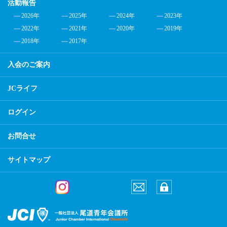
活動報告
2026年
2025年
2024年
2023年
2022年
2021年
2020年
2019年
2018年
2017年
入会のご案内
JCライフ
ログイン
お問合せ
サイトマップ