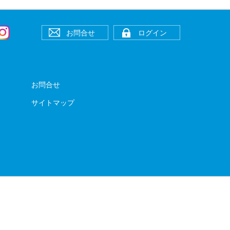
お問合せ
ログイン
お問合せ
サイトマップ