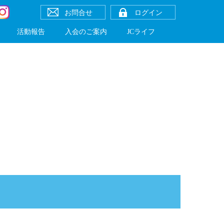
お問合せ
ログイン
活動報告
入会のご案内
JCライフ