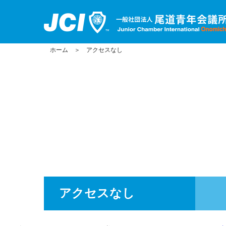
ホーム
＞
アクセスなし
アクセスなし