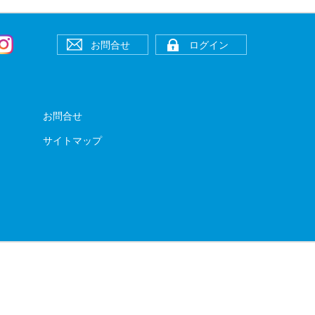
お問合せ
ログイン
お問合せ
サイトマップ