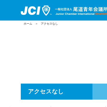
ホーム
＞
アクセスなし
アクセスなし