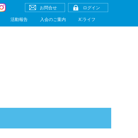
お問合せ
ログイン
活動報告
入会のご案内
JCライフ