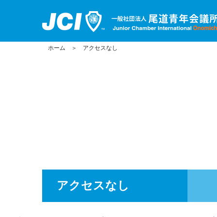
ホーム
＞
アクセスなし
アクセスなし