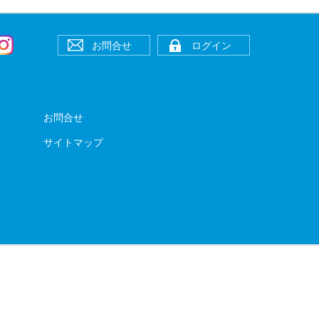
お問合せ
ログイン
お問合せ
サイトマップ