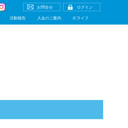
お問合せ
ログイン
活動報告
入会のご案内
JCライフ