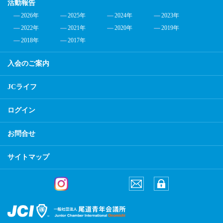
活動報告
2026年
2025年
2024年
2023年
2022年
2021年
2020年
2019年
2018年
2017年
入会のご案内
JCライフ
ログイン
お問合せ
サイトマップ