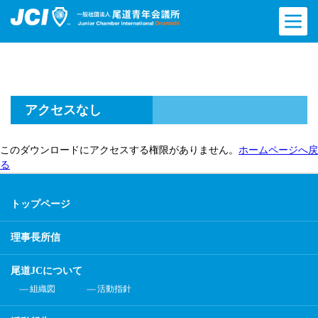
アクセスなし
このダウンロードにアクセスする権限がありません。
ホームページへ戻
る
トップページ
理事長所信
尾道JCについて
組織図
活動指針