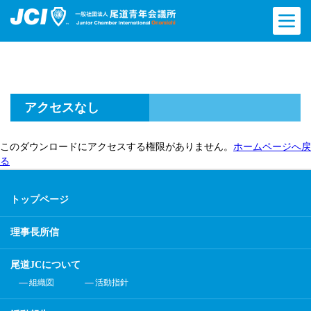
アクセスなし
このダウンロードにアクセスする権限がありません。
ホームページへ戻
る
トップページ
理事長所信
尾道JCについて
組織図
活動指針