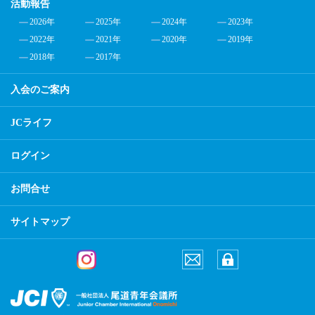
活動報告
2026年
2025年
2024年
2023年
2022年
2021年
2020年
2019年
2018年
2017年
入会のご案内
JCライフ
ログイン
お問合せ
サイトマップ