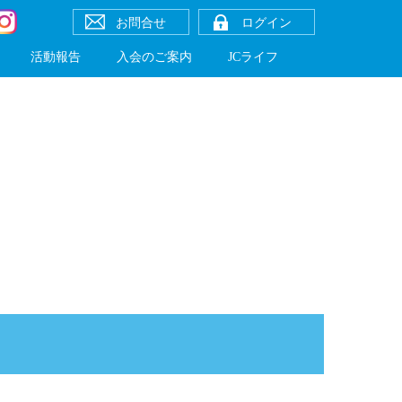
お問合せ
ログイン
活動報告
入会のご案内
JCライフ