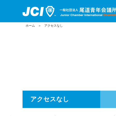
ホーム
＞
アクセスなし
アクセスなし