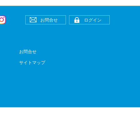
お問合せ
ログイン
お問合せ
サイトマップ