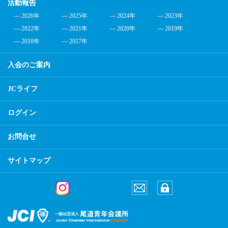
活動報告
2026年
2025年
2024年
2023年
2022年
2021年
2020年
2019年
2018年
2017年
入会のご案内
JCライフ
ログイン
お問合せ
サイトマップ