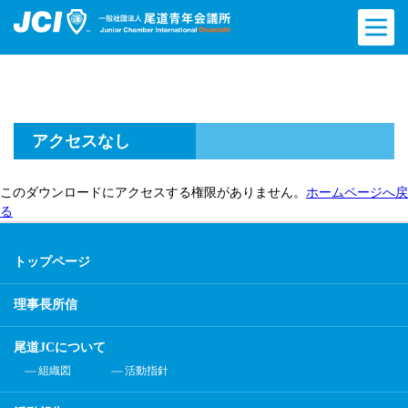
アクセスなし
このダウンロードにアクセスする権限がありません。
ホームページへ戻
る
トップページ
理事長所信
尾道JCについて
組織図
活動指針