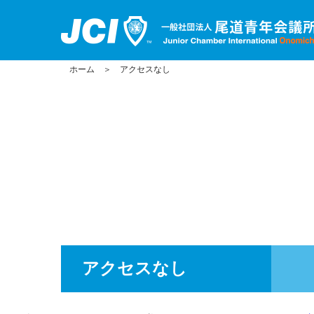
ホーム
＞
アクセスなし
アクセスなし