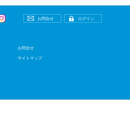
お問合せ
ログイン
お問合せ
サイトマップ