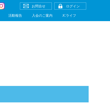
お問合せ
ログイン
活動報告
入会のご案内
JCライフ