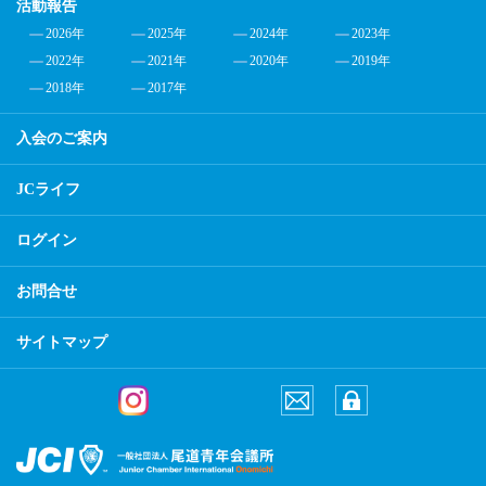
活動報告
2026年
2025年
2024年
2023年
2022年
2021年
2020年
2019年
2018年
2017年
入会のご案内
JCライフ
ログイン
お問合せ
サイトマップ