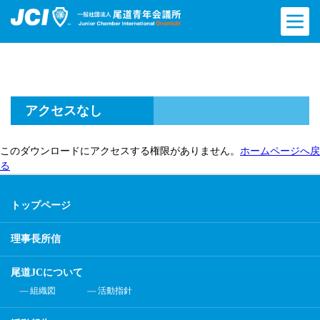
アクセスなし
このダウンロードにアクセスする権限がありません。
ホームページへ戻
る
トップページ
理事長所信
尾道JCについて
組織図
活動指針