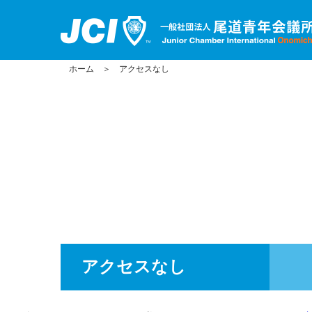
ホーム
＞
アクセスなし
アクセスなし