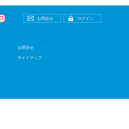
お問合せ
ログイン
お問合せ
サイトマップ