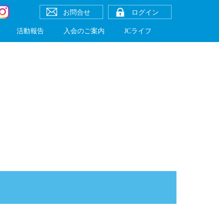
お問合せ
ログイン
活動報告
入会のご案内
JCライフ